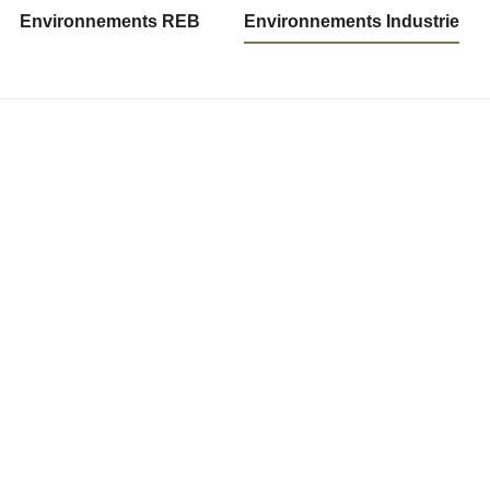
Environnements REB
Environnements Industrie