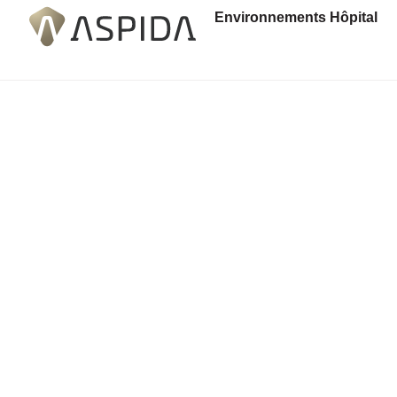
Environnements Hôpital