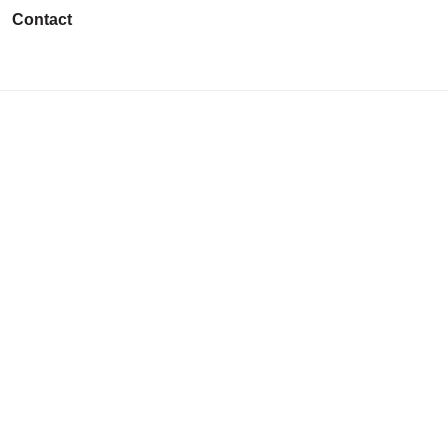
Contact